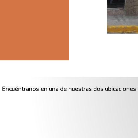
Encuéntranos en una de nuestras dos ubicaciones