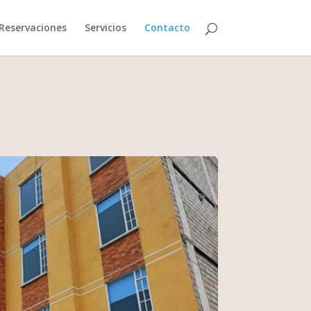
Reservaciones
Servicios
Contacto